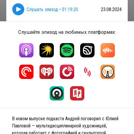
Слушать эпизод
•
01:19:20
23.08.2024
Слушайте эпизод на любимых платформах:
В новом выпуске подкаста Андрей поговорил с Юлией
Павловой — мультидисциплинарной художницей,
которая работает с фотографией и скульптурой.