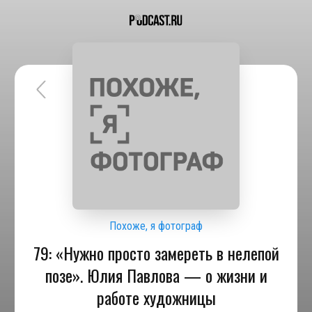
Похоже, я фотограф
79: «Нужно просто замереть в нелепой
позе». Юлия Павлова — о жизни и
работе художницы