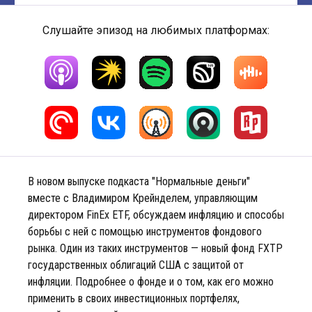
Слушайте эпизод на любимых платформах:
В новом выпуске подкаста "Нормальные деньги"
вместе с Владимиром Крейнделем, управляющим
директором FinEx ETF, обсуждаем инфляцию и способы
борьбы с ней с помощью инструментов фондового
рынка. Один из таких инструментов — новый фонд FXTP
государственных облигаций США с защитой от
инфляции. Подробнее о фонде и о том, как его можно
применить в своих инвестиционных портфелях,