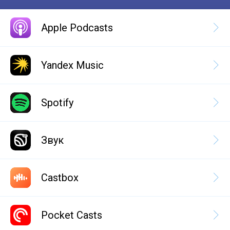
Apple Podcasts
Yandex Music
Spotify
Звук
Castbox
Pocket Casts