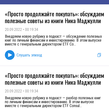
«Просто продолжайте покупать»: обсуждаем
полезные советы из книги Ника Маджулли
20.09.2022
•
00:19:34
Внедряем новую рубрику в подкаст — обсуждение полезных
книг по личным финансам и инвестированию. В этом выпуске
вместе с генеральным директором ETF Co
...
Слушать эпизод
«Просто продолжайте покупать»: обсуждаем
полезные советы из книги Ника Маджулли
20.09.2022
•
00:19:34
Внедряем новую рубрику в подкаст — разбор полезных книг
по личным финансам и инвестированию. В этом выпуске
вместе с генеральным директором ETF Consul
...