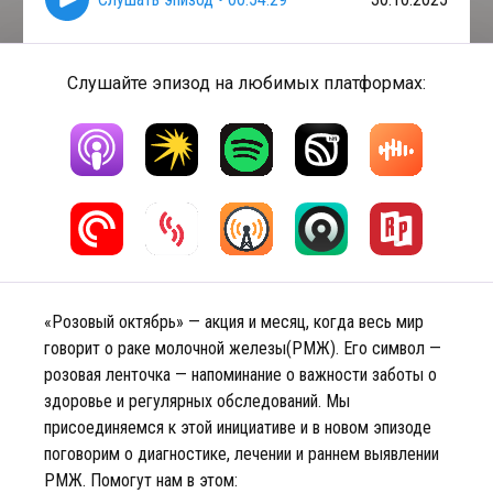
Слушайте эпизод на любимых платформах:
«Розовый октябрь» — акция и месяц, когда весь мир
говорит о раке молочной железы(РМЖ). Его символ —
розовая ленточка — напоминание о важности заботы о
здоровье и регулярных обследований. Мы
присоединяемся к этой инициативе и в новом эпизоде
поговорим о диагностике, лечении и раннем выявлении
РМЖ. Помогут нам в этом: