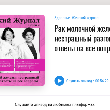
Здоровье. Женский журнал
Рак молочной жел
нестрашный разго
ответы на все воп
Слушать эпизод
•
00:54:29
Слушайте эпизод на любимых платформах: