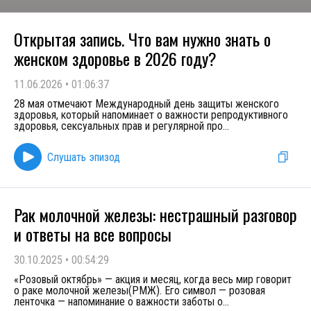
Открытая запись. Что вам нужно знать о
женском здоровье в 2026 году?
11.06.2026
•
01:06:37
28 мая отмечают Международный день защиты женского
здоровья, который напоминает о важности репродуктивного
здоровья, сексуальных прав и регулярной про
...
Слушать эпизод
Рак молочной железы: нестрашный разговор
и ответы на все вопросы
30.10.2025
•
00:54:29
«Розовый октябрь» — акция и месяц, когда весь мир говорит
о раке молочной железы(РМЖ). Его символ — розовая
ленточка — напоминание о важности заботы о
...