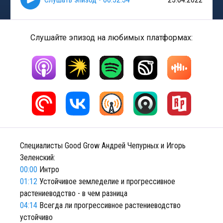
Слушайте эпизод на любимых платформах:
Специалисты Good Grow Андрей Чепурных и Игорь
Зеленский:
00:00
Интро
01:12
Устойчивое земледелие и прогрессивное
растениеводство - в чем разница
04:14
Всегда ли прогрессивное растениеводство
устойчиво