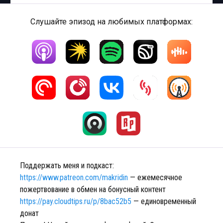
Слушайте эпизод на любимых платформах:
Поддержать меня и подкаст:
https://www.patreon.com/makridin
— ежемесячное
пожертвование в обмен на бонусный контент
https://pay.cloudtips.ru/p/8bac52b5
— единовременный
донат