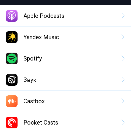
Apple Podcasts
Yandex Music
Spotify
Звук
Castbox
Pocket Casts