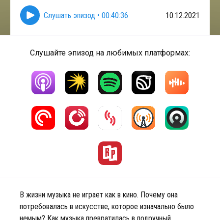
Слушать эпизод
•
00:40:36
10.12.2021
Слушайте эпизод на любимых платформах:
В жизни музыка не играет как в кино. Почему она
потребовалась в искусстве, которое изначально было
немым? Как музыка превратилась в подручный