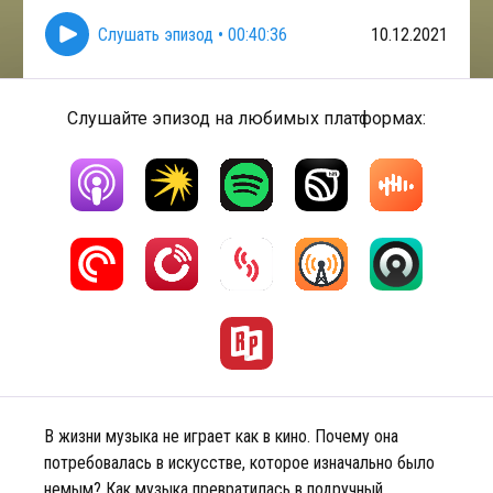
Слушать эпизод
•
00:40:36
10.12.2021
Слушайте эпизод на любимых платформах:
В жизни музыка не играет как в кино. Почему она
потребовалась в искусстве, которое изначально было
немым? Как музыка превратилась в подручный