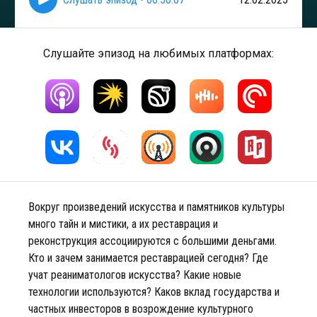
Слушайте эпизод на любимых платформах:
Вокруг произведений искусства и памятников культуры
много тайн и мистики, а их реставрация и
реконструкция ассоциируются с большими деньгами.
Кто и зачем занимается реставрацией сегодня? Где
учат реаниматологов искусства? Какие новые
технологии используются? Каков вклад государства и
частных инвесторов в возрождение культурного