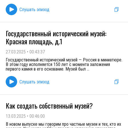
Слушать эпизод
Государственный исторический музей:
Красная площадь, д.1
27.03.2025
•
00:43:37
Государственный исторический музей — Россия в миниатюре.
В этом году исполняется 150 лет с момента заложения
первого камня в его основание. Музей был
...
Слушать эпизод
Как создать собственный музей?
13.03.2025
•
00:46:00
В новом выпуске мы говорим про частные музеи и тех, кто их