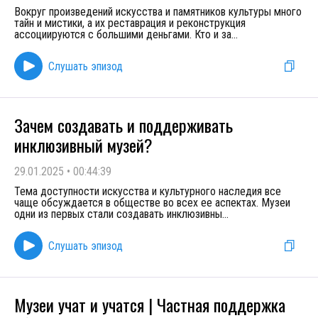
Вокруг произведений искусства и памятников культуры много
тайн и мистики, а их реставрация и реконструкция
ассоциируются с большими деньгами. Кто и за
...
Слушать эпизод
Зачем создавать и поддерживать
инклюзивный музей?
29.01.2025
•
00:44:39
Тема доступности искусства и культурного наследия все
чаще обсуждается в обществе во всех ее аспектах. Музеи
одни из первых стали создавать инклюзивны
...
Слушать эпизод
Музеи учат и учатся | Частная поддержка