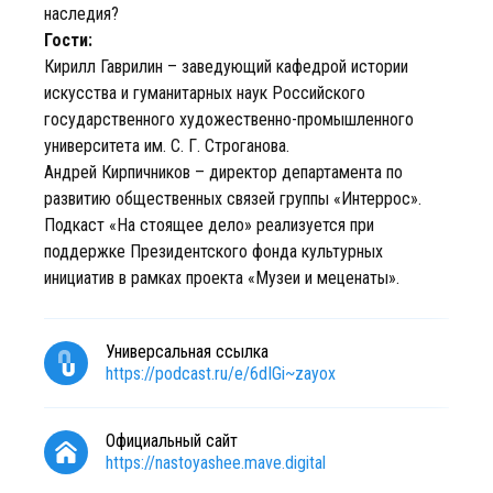
наследия?
Гости:
Кирилл Гаврилин – заведующий кафедрой истории
искусства и гуманитарных наук Российского
государственного художественно-промышленного
университета им. С. Г. Строганова.
Андрей Кирпичников – директор департамента по
развитию общественных связей группы «Интеррос».
Подкаст «На стоящее дело» реализуется при
поддержке Президентского фонда культурных
инициатив в рамках проекта «Музеи и меценаты».
Универсальная ссылка
https://podcast.ru/e/6dIGi~zayox
Официальный сайт
https://nastoyashee.mave.digital