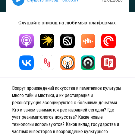
Слушайте эпизод на любимых платформах:
Вокруг произведений искусства и памятников культуры
много тайн и мистики, а их реставрация и
реконструкция ассоциируются с большими деньгами.
Кто и зачем занимается реставрацией сегодня? Где
учат реаниматологов искусства? Какие новые
технологии используются? Каков вклад государства и
частных инвесторов в возрождение культурного