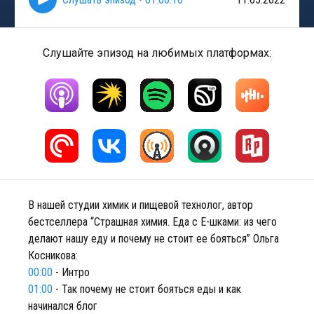
Слушайте эпизод на любимых платформах:
В нашей студии химик и пищевой технолог, автор
бестселлера “Страшная химия. Еда с Е-шками: из чего
делают нашу еду и почему не стоит ее бояться” Ольга
Косникова:
00:00
- Интро
01:00
- Так почему не стоит бояться еды и как
начинался блог