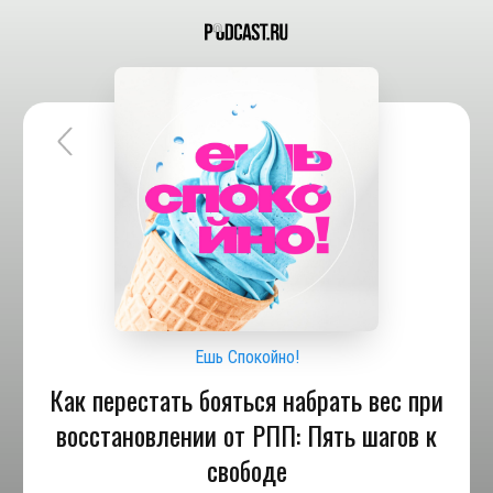
Ешь Спокойно!
Как перестать бояться набрать вес при
восстановлении от РПП: Пять шагов к
свободе