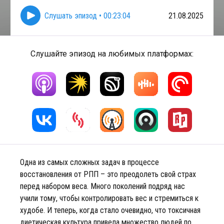
Слушать эпизод
•
00:23:04
21.08.2025
Слушайте эпизод на любимых платформах:
Одна из самых сложных задач в процессе
восстановления от РПП – это преодолеть свой страх
перед набором веса. Много поколений подряд нас
учили тому, чтобы контролировать вес и стремиться к
худобе. И теперь, когда стало очевидно, что токсичная
диетическая культура привела множество людей по