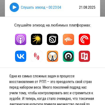
Слушать эпизод
•
00:23:04
21.08.2025
Слушайте эпизод на любимых платформах:
Одна из самых сложных задач в процессе
восстановления от РПП – это преодолеть свой страх
перед набором веса. Много поколений подряд нас
учили тому, чтобы контролировать вес и стремиться к
худобе. И теперь, когда стало очевидно, что токсичная
диетическая культура привела множество людей по