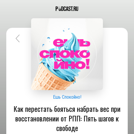
Ешь Спокойно!
Как перестать бояться набрать вес при
восстановлении от РПП: Пять шагов к
свободе