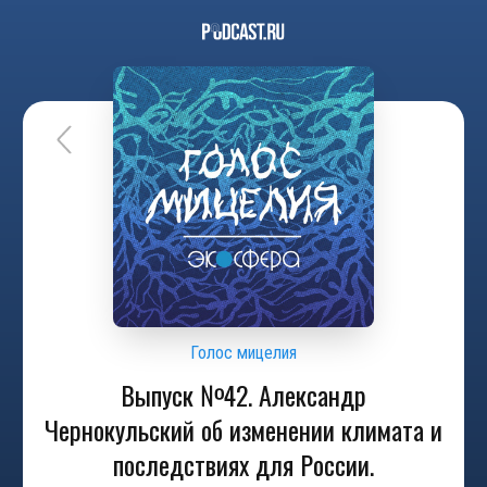
Голос мицелия
Выпуск №42. Александр
Чернокульский об изменении климата и
последствиях для России.