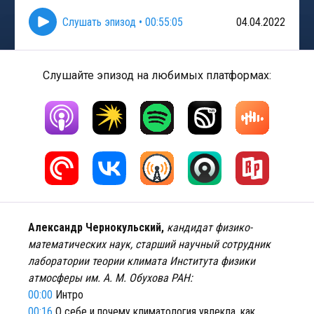
Слушать эпизод
•
00:55:05
04.04.2022
Слушайте эпизод на любимых платформах:
Александр Чернокульский,
кандидат физико-
математических наук, старший научный сотрудник
лаборатории теории климата Института физики
атмосферы им. А. М. Обухова РАН:
00:00
Интро
00:16
О себе и почему климатология увлекла, как