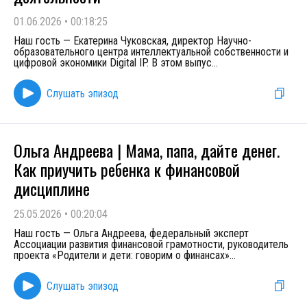
01.06.2026
•
00:18:25
Наш гость — Екатерина Чуковская, директор Научно-
образовательного центра интеллектуальной собственности и
цифровой экономики Digital IP. В этом выпус
...
Слушать эпизод
Ольга Андреева | Мама, папа, дайте денег.
Как приучить ребенка к финансовой
дисциплине
25.05.2026
•
00:20:04
Наш гость — Ольга Андреева, федеральный эксперт
Ассоциации развития финансовой грамотности, руководитель
проекта «Родители и дети: говорим о финансах»
...
Слушать эпизод