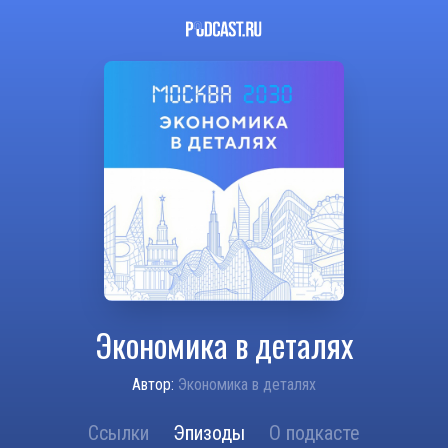
Экономика в деталях
Автор:
Экономика в деталях
Ссылки
Эпизоды
О подкасте