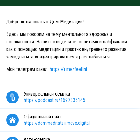
Добро пожаловать в Дом Медитации!
Здесь мы говорим на тему ментального здоровья и
осознанности. Наши гости делятся советами и лайфхаками,
как с помощью медитации и практик внутреннего развития
замедляться, концентрироваться и расслабляться.
Мой телеграм канал:
https://t.me/feellini
Универсальная ссылка
https://podcast.ru/1697335145
Официальный сайт
https://dommeditatsii.mave.digital
Авто-ссылка