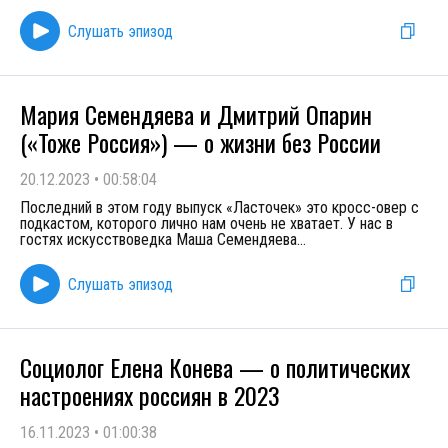
Слушать эпизод
Мария Семендяева и Дмитрий Опарин
(«Тоже Россия») — о жизни без России
20.12.2023
•
00:58:04
Последний в этом году выпуск «Ласточек» это кросс-овер с
подкастом, которого лично нам очень не хватает. У нас в
гостях искусствоведка Маша Семендяева
...
Слушать эпизод
Социолог Елена Конева — о политических
настроениях россиян в 2023
16.11.2023
•
01:00:38