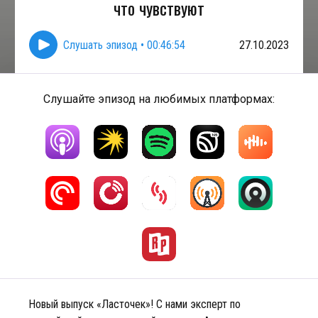
что чувствуют
Слушать эпизод
•
00:46:54
27.10.2023
Слушайте эпизод на любимых платформах:
Новый выпуск «Ласточек»! С нами эксперт по