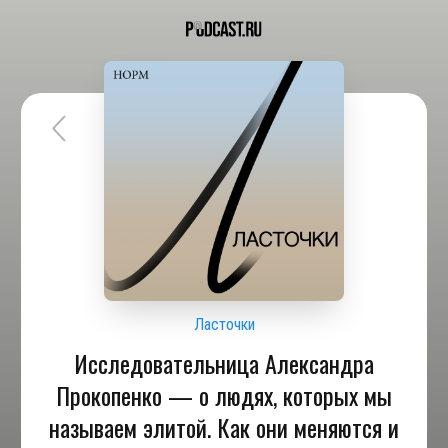
Ласточки
Исследовательница Александра
Прокопенко — о людях, которых мы
называем элитой. Как они меняются и