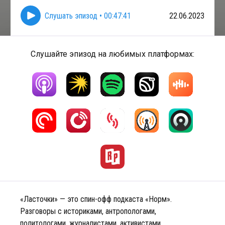
Слушать эпизод
•
00:47:41
22.06.2023
Слушайте эпизод на любимых платформах:
«Ласточки» — это спин-офф подкаста «Норм».
Разговоры с историками, антропологами,
политологами, журналистами, активистами,