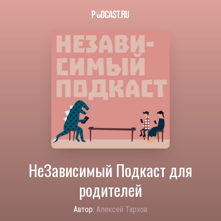
НеЗависимый Подкаст для
родителей
Автор:
Алексей Тархов