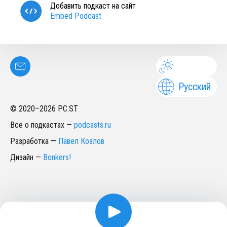
Добавить подкаст на сайт
Embed Podcast
Русский
© 2020–
2026
PC.ST
Все о подкастах
—
podcasts.ru
Разработка
—
Павел Козлов
Дизайн
—
Bonkers!