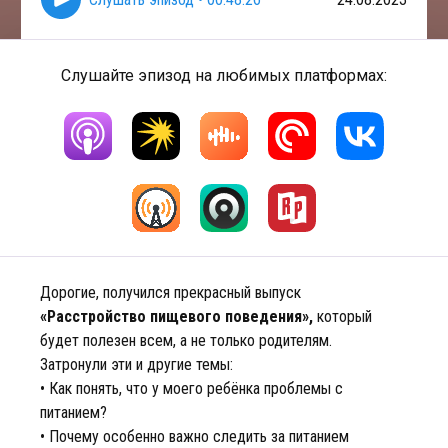
Слушайте эпизод на любимых платформах:
Дорогие, получился прекрасный выпуск
«Расстройство пищевого поведения»,
который
будет полезен всем, а не только родителям.
Затронули эти и другие темы:
• Как понять, что у моего ребёнка проблемы с
питанием?
• Почему особенно важно следить за питанием