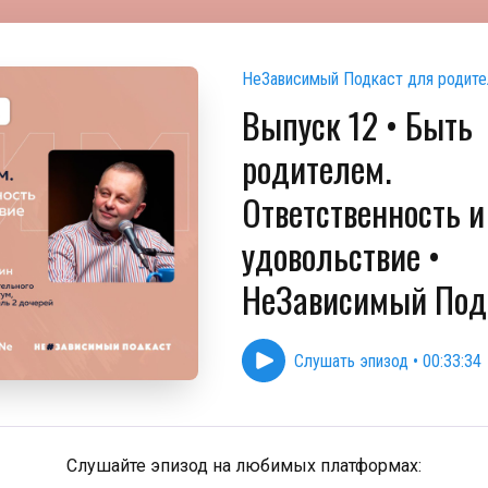
НеЗависимый Подкаст для родите
Выпуск 12 • Быть
родителем.
Ответственность и
удовольствие •
НеЗависимый Под
Слушать эпизод
•
00:33:34
Слушайте эпизод на любимых платформах: