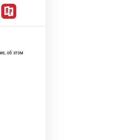
ие, об этом