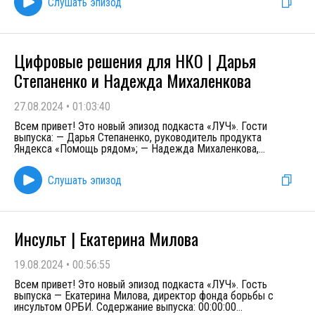
Слушать эпизод
Цифровые решения для НКО | Дарья
Степаненко и Надежда Михаленкова
27.08.2024
•
01:03:40
Всем привет! Это новый эпизод подкаста «ЛУЧ». Гости
выпуска: — Дарья Степаненко, руководитель продукта
Яндекса «Помощь рядом»; — Надежда Михаленкова,
...
Слушать эпизод
Инсульт | Екатерина Милова
19.08.2024
•
00:56:55
Всем привет! Это новый эпизод подкаста «ЛУЧ». Гость
выпуска — Екатерина Милова, директор фонда борьбы с
инсультом ОРБИ. Содержание выпуска: 00:00:00
...