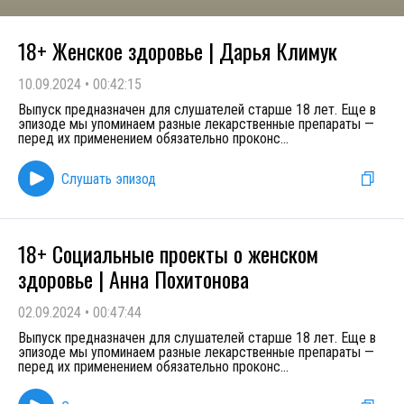
18+ Женское здоровье | Дарья Климук
10.09.2024
•
00:42:15
Выпуск предназначен для слушателей старше 18 лет. Еще в
эпизоде мы упоминаем разные лекарственные препараты —
перед их применением обязательно проконс
...
Слушать эпизод
18+ Социальные проекты о женском
здоровье | Анна Похитонова
02.09.2024
•
00:47:44
Выпуск предназначен для слушателей старше 18 лет. Еще в
эпизоде мы упоминаем разные лекарственные препараты —
перед их применением обязательно проконс
...