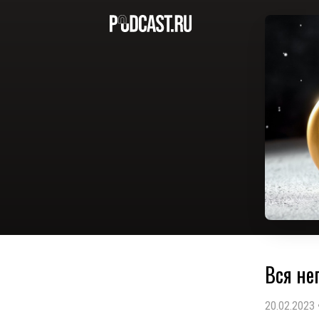
Вся не
20.02.2023