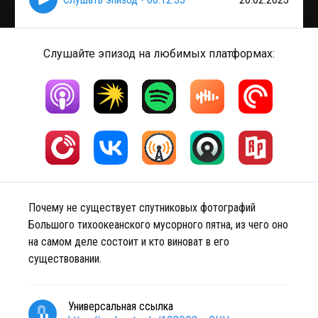
Слушайте эпизод на любимых платформах:
Почему не существует спутниковых фотографий
Большого тихоокеанского мусорного пятна, из чего оно
на самом деле состоит и кто виноват в его
существовании.
Универсальная ссылка