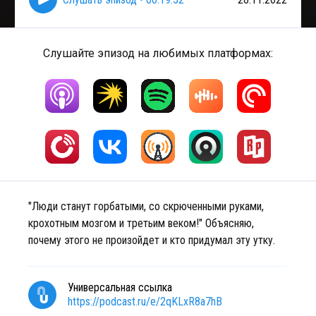
Слушайте эпизод на любимых платформах:
"Люди станут горбатыми, со скрюченными руками,
крохотным мозгом и третьим веком!" Объясняю,
почему этого не произойдет и кто придумал эту утку.
Универсальная ссылка
https://podcast.ru/e/2qKLxR8a7hB