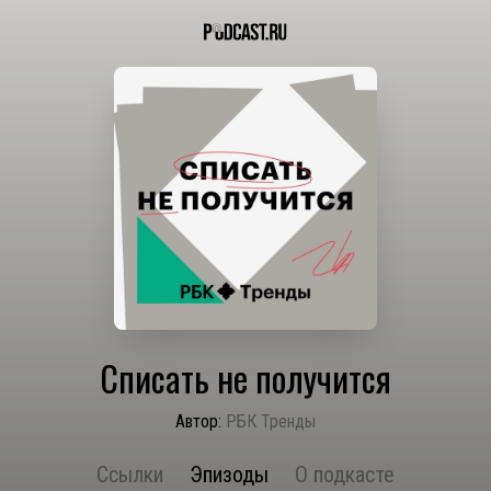
Списать не получится
Автор:
РБК Тренды
Ссылки
Эпизоды
О подкасте