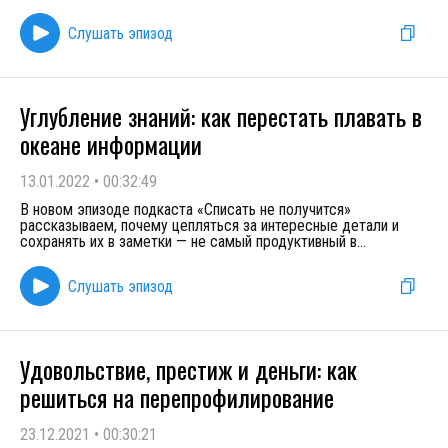
Слушать эпизод
Углубление знаний: как перестать плавать в
океане информации
13.01.2022
•
00:32:49
В новом эпизоде подкаста «Списать не получится»
рассказываем, почему цепляться за интересные детали и
сохранять их в заметки — не самый продуктивный в
...
Слушать эпизод
Удовольствие, престиж и деньги: как
решиться на перепрофилирование
23.12.2021
•
00:30:21