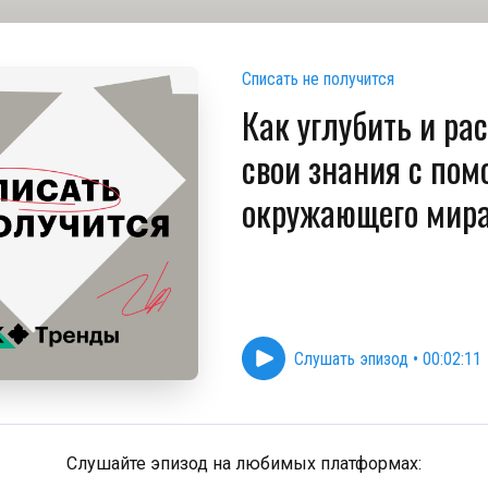
Списать не получится
Как углубить и ра
свои знания с по
окружающего мир
Слушать эпизод
•
00:02:11
Слушайте эпизод на любимых платформах: