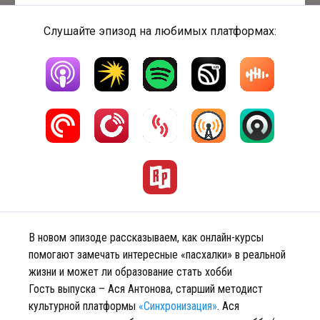
Слушайте эпизод на любимых платформах:
В новом эпизоде рассказываем, как онлайн-курсы
помогают замечать интересные «пасхалки» в реальной
жизни и может ли образование стать хобби
Гость выпуска – Ася Антонова, старший методист
культурной платформы
«Синхронизация»
. Ася