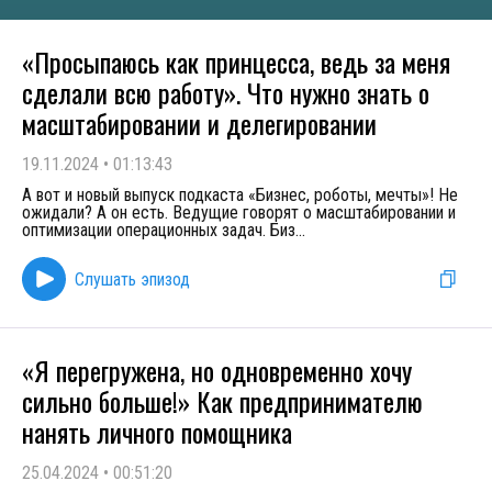
«Просыпаюсь как принцесса, ведь за меня
сделали всю работу». Что нужно знать о
масштабировании и делегировании
19.11.2024
•
01:13:43
А вот и новый выпуск подкаста «Бизнес, роботы, мечты»! Не
ожидали? А он есть. Ведущие говорят о масштабировании и
оптимизации операционных задач. Биз
...
Слушать эпизод
«Я перегружена, но одновременно хочу
сильно больше!» Как предпринимателю
нанять личного помощника
25.04.2024
•
00:51:20