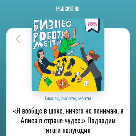
Бизнес, роботы, мечты
«Я вообще в шоке, ничего не понимаю, я
Алиса в стране чудес!» Подводим
итоги полугодия