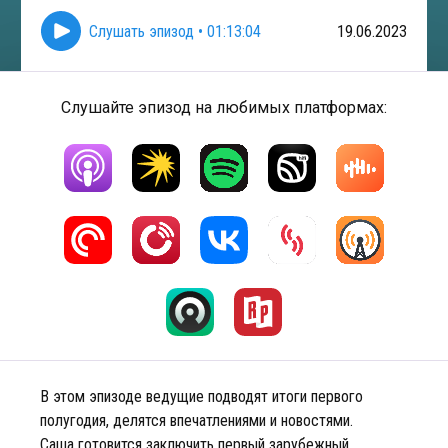
Слушать эпизод
•
01:13:04
19.06.2023
Слушайте эпизод на любимых платформах:
В этом эпизоде ведущие подводят итоги первого
полугодия, делятся впечатлениями и новостями.
Саша готовится заключить первый зарубежный