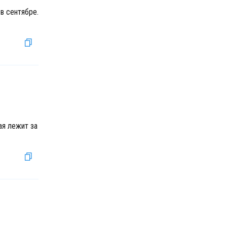
в сентябре.
ая лежит за