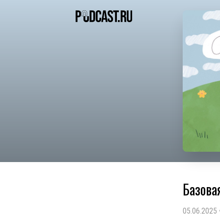
Базовая
05.06.2025