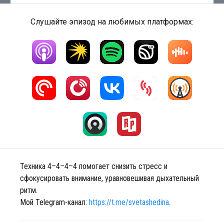
Слушайте эпизод на любимых платформах:
Техника 4–4–4–4 помогает снизить стресс и
сфокусировать внимание, уравновешивая дыхательный
ритм.
Мой Telegram-канал:
https://t.me/svetashedina
.