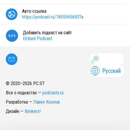
Авто-ссылка
https://podcast.ru/1855545693?a
Добавить подкаст на сайт
Embed Podcast
Русский
© 2020–
2026
PC.ST
Все о подкастах
—
podcasts.ru
Разработка
—
Павел Козлов
Дизайн
—
Bonkers!