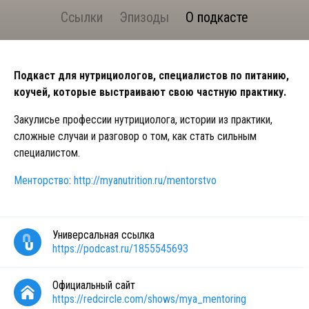
Ссылки
Эпизоды
О подкасте
Подкаст для нутрициологов, специалистов по питанию,
коучей, которые выстраивают свою частную практику.
Закулисье профессии нутрициолога, истории из практики,
сложные случаи и разговор о том, как стать сильным
специалистом.
Менторство
:
http://myanutrition.ru/mentorstvo
Универсальная ссылка
https://podcast.ru/1855545693
Официальный сайт
https://redcircle.com/shows/mya_mentoring