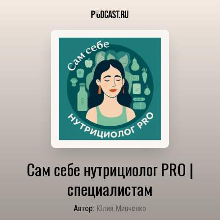
Сам себе нутрициолог PRO |
специалистам
Автор:
Юлия Минченко