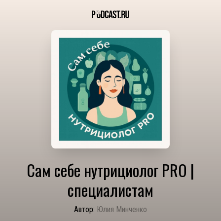
Сам себе нутрициолог PRO |
специалистам
Автор:
Юлия Минченко