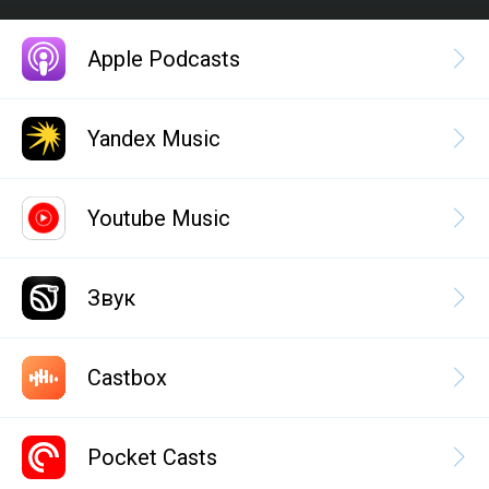
Apple Podcasts
Yandex Music
Youtube Music
Звук
Castbox
Pocket Casts