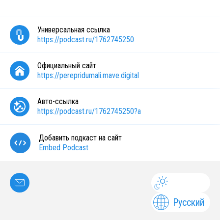
Универсальная ссылка
https://podcast.ru/1762745250
Официальный сайт
https://perepridumali.mave.digital
Авто-ссылка
https://podcast.ru/1762745250?a
Добавить подкаст на сайт
Embed Podcast
Русский