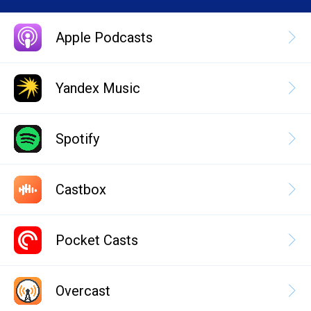
Apple Podcasts
Yandex Music
Spotify
Castbox
Pocket Casts
Overcast