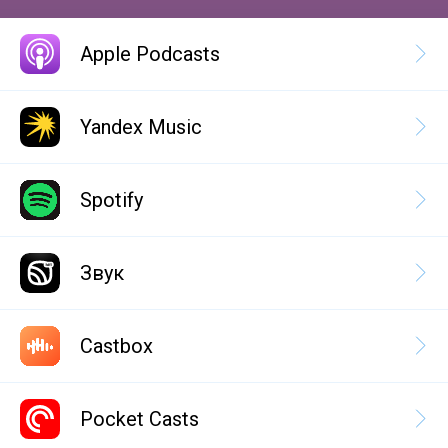
Apple Podcasts
Yandex Music
Spotify
Звук
Castbox
Pocket Casts