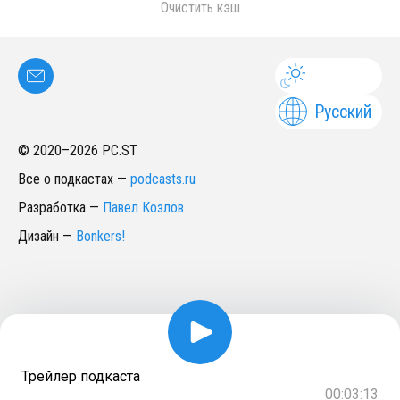
Очистить кэш
Русский
© 2020–
2026
PC.ST
Все о подкастах
—
podcasts.ru
Разработка
—
Павел Козлов
Дизайн
—
Bonkers!
Трейлер подкаста
00:03:13