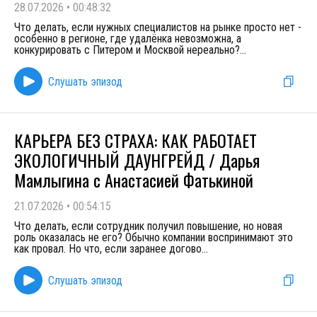
28.07.2026
•
00:48:32
Что делать, если нужных специалистов на рынке просто нет -
особенно в регионе, где удалёнка невозможна, а
конкурировать с Питером и Москвой нереально?
...
Слушать эпизод
КАРЬЕРА БЕЗ СТРАХА: КАК РАБОТАЕТ
ЭКОЛОГИЧНЫЙ ДАУНГРЕЙД / Дарья
Мамлыгина с Анастасией Фатькиной
21.07.2026
•
00:54:15
Что делать, если сотрудник получил повышение, но новая
роль оказалась не его? Обычно компании воспринимают это
как провал. Но что, если заранее догово
...
Слушать эпизод