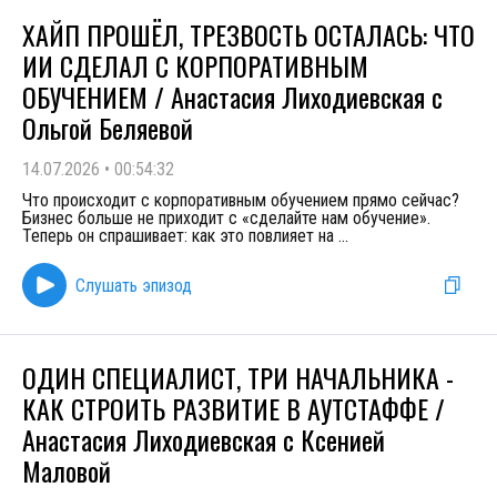
ХАЙП ПРОШЁЛ, ТРЕЗВОСТЬ ОСТАЛАСЬ: ЧТО
ИИ СДЕЛАЛ С КОРПОРАТИВНЫМ
ОБУЧЕНИЕМ / Анастасия Лиходиевская с
Ольгой Беляевой
14.07.2026
•
00:54:32
Что происходит с корпоративным обучением прямо сейчас?
Бизнес больше не приходит с «сделайте нам обучение».
Теперь он спрашивает: как это повлияет на
...
Слушать эпизод
ОДИН СПЕЦИАЛИСТ, ТРИ НАЧАЛЬНИКА -
КАК СТРОИТЬ РАЗВИТИЕ В АУТСТАФФЕ /
Анастасия Лиходиевская с Ксенией
Маловой