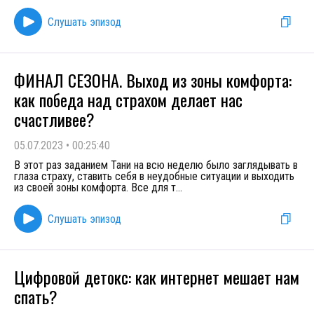
Слушать эпизод
ФИНАЛ СЕЗОНА. Выход из зоны комфорта:
как победа над страхом делает нас
счастливее?
05.07.2023
•
00:25:40
В этот раз заданием Тани на всю неделю было заглядывать в
глаза страху, ставить себя в неудобные ситуации и выходить
из своей зоны комфорта. Все для т
...
Слушать эпизод
Цифровой детокс: как интернет мешает нам
спать?