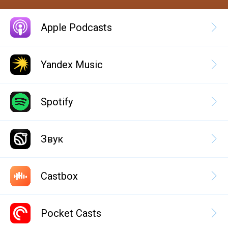
Apple Podcasts
Yandex Music
Spotify
Звук
Castbox
Pocket Casts