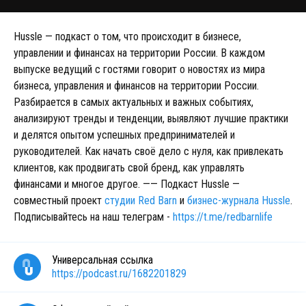
Hussle — подкаст о том, что происходит в бизнесе,
управлении и финансах на территории России. В каждом
выпуске ведущий с гостями говорит о новостях из мира
бизнеса, управления и финансов на территории России.
Разбирается в самых актуальных и важных событиях,
анализируют тренды и тенденции, выявляют лучшие практики
и делятся опытом успешных предпринимателей и
руководителей. Как начать своё дело с нуля, как привлекать
клиентов, как продвигать свой бренд, как управлять
финансами и многое другое. —— Подкаст Hussle —
совместный проект
студии Red Barn
и
бизнес-журнала Hussle
.
Подписывайтесь на наш телеграм -
https://t.me/redbarnlife
Универсальная ссылка
https://podcast.ru/1682201829