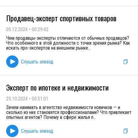
Продавец-эксперт спортивных товаров
05.12.2024
•
00:29:42
Чем продавцы-эксперты отличаются от обычных продавцов?
Что особенного в этой должности с точки зрения рынка? Как
искать про-экспертов на внешнем рынке
...
Слушать эпизод
Эксперт по ипотеке и недвижимости
25.10.2024
•
00:51:01
Зачем нанимать в агентство недвижимости новичков — и
сколько из них становятся профессионалами? Что привлекает
опытных агентов? Почему в сфере жилья п
...
Слушать эпизод